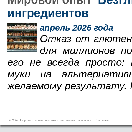
ингредиентов
апрель 2026 года
Отказ от глютен
для миллионов п
его не всегда просто:
муки на альтернатив
желаемому результату. 
© 2026 Портал «Бизнес пищевых ингредиентов
online
»
Контакты