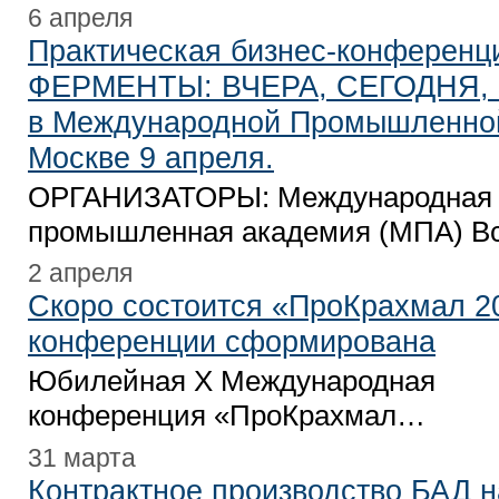
6 апреля
Практическая бизнес-конферен
ФЕРМЕНТЫ: ВЧЕРА, СЕГОДНЯ, 
в Международной Промышленно
Москве 9 апреля.
ОРГАНИЗАТОРЫ: Международная
промышленная академия (МПА) В
2 апреля
Скоро состоится «ПроКрахмал 
конференции сформирована
Юбилейная X Международная
конференция «ПроКрахмал…
31 марта
Контрактное производство БАД н