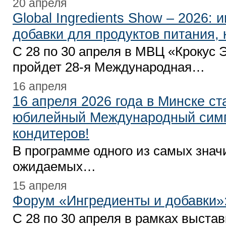
20 апреля
Global Ingredients Show – 2026: 
добавки для продуктов питания,
С 28 по 30 апреля в МВЦ «Крокус 
пройдет 28-я Международная…
16 апреля
16 апреля 2026 года в Минске ст
юбилейный Международный сим
кондитеров!
В программе одного из самых зна
ожидаемых…
15 апреля
Форум «Ингредиенты и добавки»:
С 28 по 30 апреля в рамках выстав