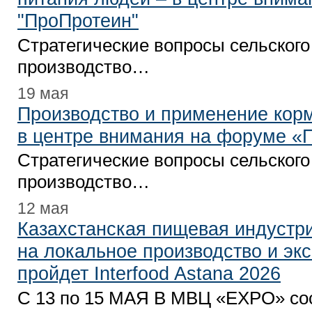
"ПроПротеин"
Стратегические вопросы сельского
производство…
19 мая
Производство и применение кор
в центре внимания на форуме «
Стратегические вопросы сельского
производство…
12 мая
Казахстанская пищевая индустри
на локальное производство и экс
пройдет Interfood Astana 2026
С 13 по 15 МАЯ В МВЦ «EXPO» со