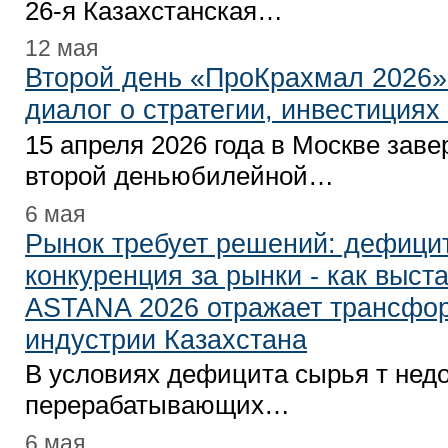
26-я Казахстанская…
12 мая
Второй день «ПроКрахмал 2026»
диалог о стратегии, инвестициях
15 апреля 2026 года в Москве зав
второй деньюбилейной…
6 мая
Рынок требует решений: дефици
конкуренция за рынки - как вы
ASTANA 2026 отражает трансфо
индустрии Казахстана
В условиях дефицита сырья т недо
перерабатывающих…
6 мая