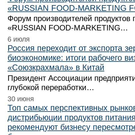
«RUSSIAN FOOD-MARKETING F
Форум производителей продуктов 
«RUSSIAN FOOD-MARKETING…
6 июля
Россия переходит от экспорта зе
биоэкономике: итоги рабочего ви
«Союзкрахмала» в Китай
Президент Ассоциации предприят
глубокой переработки…
30 июня
Топ самых перспективных рынко
дистрибьюции продуктов питания
рекомендуют бизнесу пересмотр