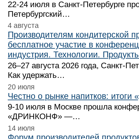
22-24 июля в Санкт-Петербурге п
Петербургский…
4 августа
Производителям кондитерской п
бесплатное участие в конферен
индустрия. Технологии. Продукт
26–27 августа 2026 года, Санкт-Пе
Как удержать…
20 июля
Честно о рынке напитков: итог
9-10 июля в Москве прошла конфе
«ДРИНКОНФ» —…
14 июля
Форум производителей продукто