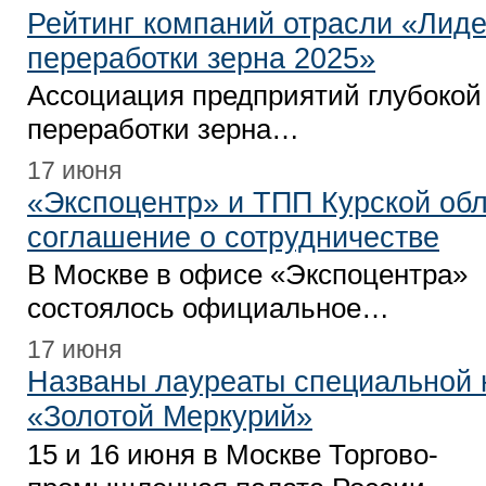
Рейтинг компаний отрасли «Лиде
переработки зерна 2025»
Ассоциация предприятий глубокой
переработки зерна…
17 июня
«Экспоцентр» и ТПП Курской об
соглашение о сотрудничестве
В Москве в офисе «Экспоцентра»
состоялось официальное…
17 июня
Названы лауреаты специальной
«Золотой Меркурий»
15 и 16 июня в Москве Торгово-