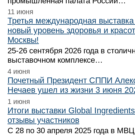
промышленная палата России…
11 июня
Третья международная выставка
новый уровень здоровья и красо
Москвы!
25-26 сентября 2026 года в столич
выставочном комплексе…
4 июня
Почетный Президент СППИ Алек
Нечаев ушел из жизни 3 июня 20
1 июня
Итоги выставки Global Ingredient
отзывы участников
С 28 по 30 апреля 2025 года в МВЦ