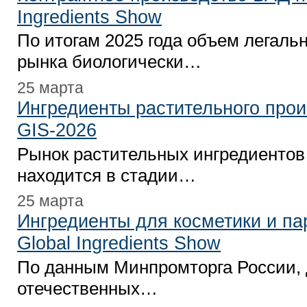
Ingredients Show
По итогам 2025 года объем легальн
рынка биологически…
25 марта
Ингредиенты растительного про
GIS-2026
Рынок растительных ингредиентов
находится в стадии…
25 марта
Ингредиенты для косметики и п
Global Ingredients Show
По данным Минпромторга России,
отечественных…