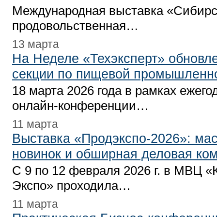
Международная выставка «Сибирс
продовольственная…
13 марта
На Неделе «Техэксперт» обновл
секции по пищевой промышленн
18 марта 2026 года в рамках ежего
онлайн-конференции…
11 марта
Выставка «Продэкспо-2026»: ма
новинок и обширная деловая ко
С 9 по 12 февраля 2026 г. в МВЦ «
Экспо» проходила…
11 марта