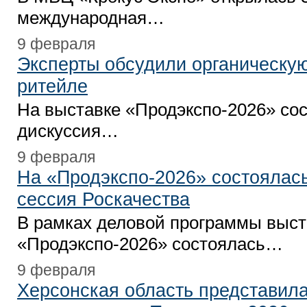
международная…
9 февраля
Эксперты обсудили органическу
ритейле
На выставке «Продэкспо-2026» со
дискуссия…
9 февраля
На «Продэкспо-2026» состоялас
сессия Роскачества
В рамках деловой программы выст
«Продэкспо-2026» состоялась…
9 февраля
Херсонская область представила