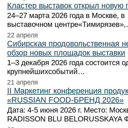
Кластер выставок открыл новую 
24–27 марта 2026 года в Москве, в
выставочном центре«Тимирязев»
22 апреля
Сибирская продовольственная 
обзор новых площадок выставки
1–3 декабря 2026 года состоится о
крупнейшихсобытий…
21 апреля
II Маркетинг конференция проду
«RUSSIAN FOOD-БРЕНД 2026»
Дата: 4-5 июня 2026 г. Место: Моск
RADISSON BLU BELORUSSKAYA Ф