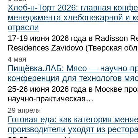
Хлеб-н-Торт 2026: главная конфе
менеджмента хлебопекарной и к
отрасли
17-19 июня 2026 года в Radisson Re
Residences Zavidovo (Тверская об
4 мая
Пищёвка.ЛАБ: Мясо — научно-пр
конференция для технологов мя
25-26 июня 2026 года в Москве пр
научно-практическая…
29 апреля
Готовая еда: как категория меня
производители уходят из рестор