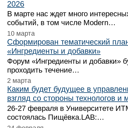
2026
В марте нас ждет много интересны
событий, в том числе Modern…
10 марта
Сформирован тематический пла
«Ингредиенты и добавки»
Форум «Ингредиенты и добавки» б
проходить течение…
2 марта
Каким будет будущее в управлен
взгляд со стороны технологов и 
26-27 февраля в Университете И
состоялась Пищёвка.LAB:…
24 февраля