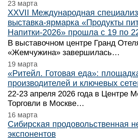
23 марта
XXVII Международная специали
выставка-ярмарка «Продукты пи
Напитки-2026» прошла с 19 по 2
В выставочном центре Гранд Отел
«Жемчужина» завершилась…
19 марта
«Ритейл. Готовая еда»: площадк
производителей и ключевых сете
22-23 апреля 2026 года в Центре 
Торговли в Москве…
16 марта
Сибирская продовольственная н
экспонентов