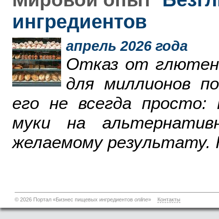
ингредиентов
апрель 2026 года
Отказ от глютен
для миллионов п
его не всегда просто:
муки на альтернатив
желаемому результату. 
© 2026 Портал «Бизнес пищевых ингредиентов
online
»
Контакты