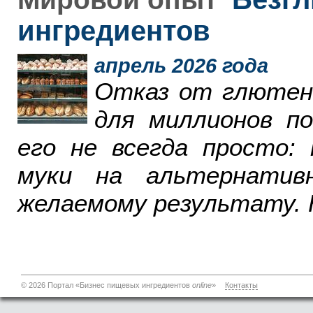
ингредиентов
апрель 2026 года
Отказ от глютен
для миллионов п
его не всегда просто:
муки на альтернатив
желаемому результату. 
© 2026 Портал «Бизнес пищевых ингредиентов
online
»
Контакты