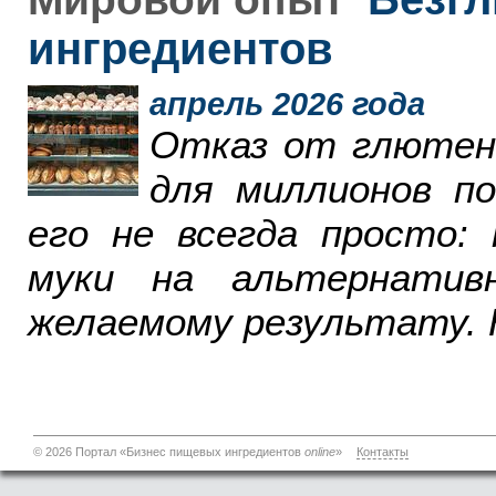
ингредиентов
апрель 2026 года
Отказ от глютен
для миллионов п
его не всегда просто:
муки на альтернатив
желаемому результату. 
© 2026 Портал «Бизнес пищевых ингредиентов
online
»
Контакты