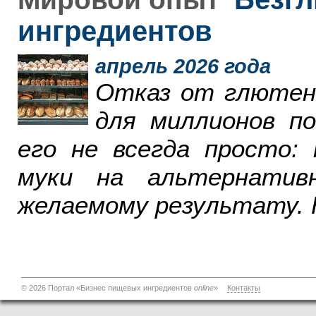
ингредиентов
апрель 2026 года
Отказ от глютен
для миллионов п
его не всегда просто:
муки на альтернатив
желаемому результату. 
© 2026 Портал «Бизнес пищевых ингредиентов
online
»
Контакты