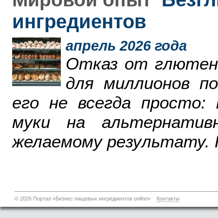
ингредиентов
апрель 2026 года
Отказ от глютен
для миллионов п
его не всегда просто:
муки на альтернатив
желаемому результату. 
© 2026 Портал «Бизнес пищевых ингредиентов
online
»
Контакты