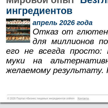
ингредиентов
апрель 2026 года
Отказ от глютен
для миллионов п
его не всегда просто:
муки на альтернатив
желаемому результату. 
© 2026 Портал «Бизнес пищевых ингредиентов
online
»
Контакты