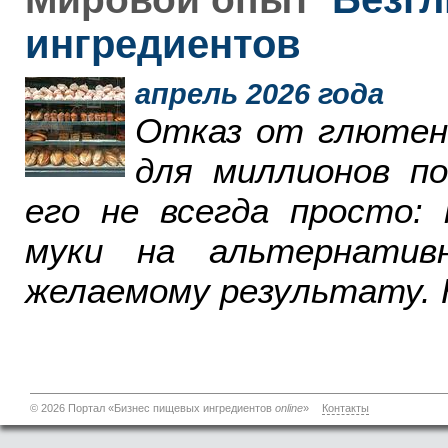
ингредиентов
апрель 2026 года
Отказ от глютен
для миллионов п
его не всегда просто:
муки на альтернатив
желаемому результату. 
© 2026 Портал «Бизнес пищевых ингредиентов
online
»
Контакты