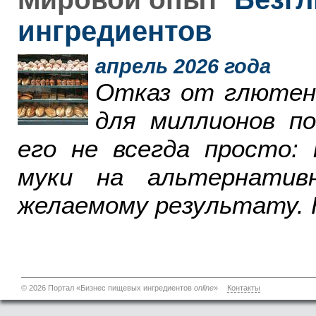
ингредиентов
апрель 2026 года
Отказ от глютен
для миллионов п
его не всегда просто:
муки на альтернатив
желаемому результату. 
© 2026 Портал «Бизнес пищевых ингредиентов
online
»
Контакты