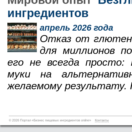
ингредиентов
апрель 2026 года
Отказ от глютен
для миллионов п
его не всегда просто:
муки на альтернатив
желаемому результату. 
© 2026 Портал «Бизнес пищевых ингредиентов
online
»
Контакты