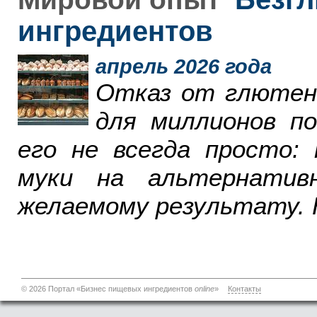
ингредиентов
апрель 2026 года
Отказ от глютен
для миллионов п
его не всегда просто:
муки на альтернатив
желаемому результату. 
© 2026 Портал «Бизнес пищевых ингредиентов
online
»
Контакты