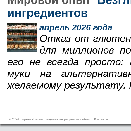
ингредиентов
апрель 2026 года
Отказ от глютен
для миллионов п
его не всегда просто:
муки на альтернатив
желаемому результату. 
© 2026 Портал «Бизнес пищевых ингредиентов
online
»
Контакты