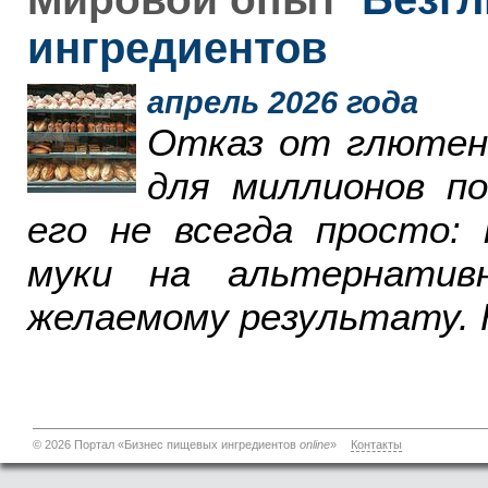
ингредиентов
апрель 2026 года
Отказ от глютен
для миллионов п
его не всегда просто:
муки на альтернатив
желаемому результату. 
© 2026 Портал «Бизнес пищевых ингредиентов
online
»
Контакты