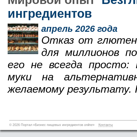
ингредиентов
апрель 2026 года
Отказ от глютен
для миллионов п
его не всегда просто:
муки на альтернатив
желаемому результату. 
© 2026 Портал «Бизнес пищевых ингредиентов
online
»
Контакты