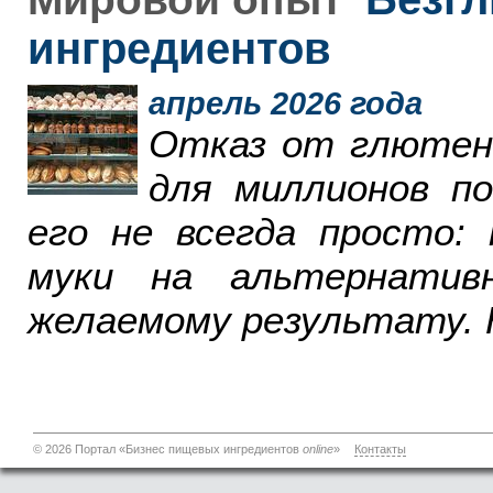
ингредиентов
апрель 2026 года
Отказ от глютен
для миллионов п
его не всегда просто:
муки на альтернатив
желаемому результату. 
© 2026 Портал «Бизнес пищевых ингредиентов
online
»
Контакты