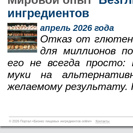
ингредиентов
апрель 2026 года
Отказ от глютен
для миллионов п
его не всегда просто:
муки на альтернатив
желаемому результату. 
© 2026 Портал «Бизнес пищевых ингредиентов
online
»
Контакты