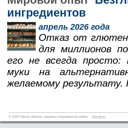
ингредиентов
апрель 2026 года
Отказ от глютен
для миллионов п
его не всегда просто:
муки на альтернатив
желаемому результату. 
© 2026 Портал «Бизнес пищевых ингредиентов
online
»
Контакты