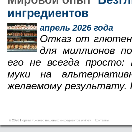
ингредиентов
апрель 2026 года
Отказ от глютен
для миллионов п
его не всегда просто:
муки на альтернатив
желаемому результату. 
© 2026 Портал «Бизнес пищевых ингредиентов
online
»
Контакты