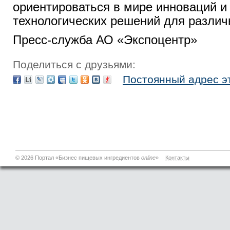
ориентироваться в мире инноваций и
технологических решений для различ
Пресс-служба АО «Экспоцентр»
Поделиться с друзьями:
Постоянный адрес э
© 2026 Портал «Бизнес пищевых ингредиентов
online
»
Контакты