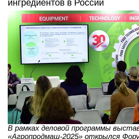
ингредиентов в России
В рамках деловой программы выста
«Агропродмаш-2025» открылся Фор