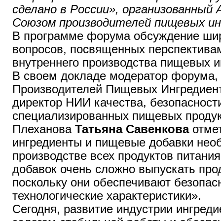
сделано в России», организованный
Союзом производителей пищевых ин
В программе форума обсуждение шир
вопросов, посвященных перспективам
внутреннего производства пищевых и
В своем докладе модератор форума,
Производителей Пищевых Ингредиен
директор НИИ качества, безопасности
специализированных пищевых продукт
Плеханова
Татьяна Савенкова
отме
ингредиенты и пищевые добавки нео
производстве всех продуктов питани
добавок очень сложно выпускать про
поскольку они обеспечивают безопас
технологические характеристики».
Сегодня, развитие индустрии ингреди