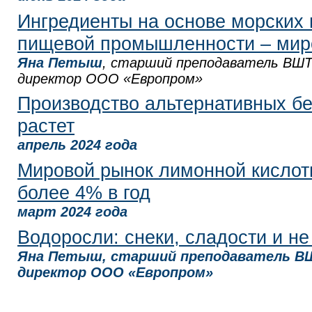
Ингредиенты на основе морских 
пищевой промышленности – мир
Яна Петыш
, старший преподаватель ВШ
директор ООО «Европром»
Производство альтернативных бе
растет
апрель 2024 года
Мировой рынок лимонной кислот
более 4% в год
март 2024 года
Водоросли: снеки, сладости и не
Яна Петыш, старший преподаватель В
директор ООО «Европром»