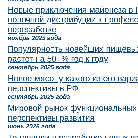
Новые приключения майонеза в 
полочной дистрибуции к профес
переработке
ноябрь 2025 года
Популярность новейших пищевых
растет на 50+% год к году
сентябрь 2025 года
Новое мясо: у какого из его вари
перспективы в РФ
сентябрь 2025 года
Мировой рынок функциональных
перспективы развития
июнь 2025 года
Тенденции в разработке новых в