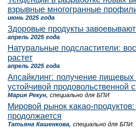
взрывные многогранные профил
июнь 2025 года
Здоровые продукты завоевывают
апрель 2025 года
Натуральные подсластители: во
растет
апрель 2025 года
Апсайклинг: получение пищевых 
устойчивой продовольственной 
Мария Рекун,
специально для БПИ
Мировой рынок какао-продуктов:
продолжается
Татьяна Кашенкова,
специально для БПИ